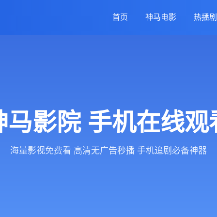
首页
神马电影
热播剧
神马影院 手机在线观
海量影视免费看 高清无广告秒播 手机追剧必备神器