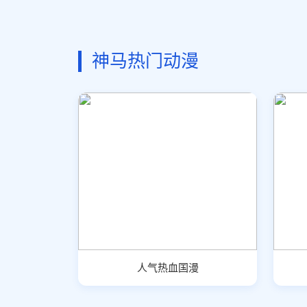
神马热门动漫
人气热血国漫