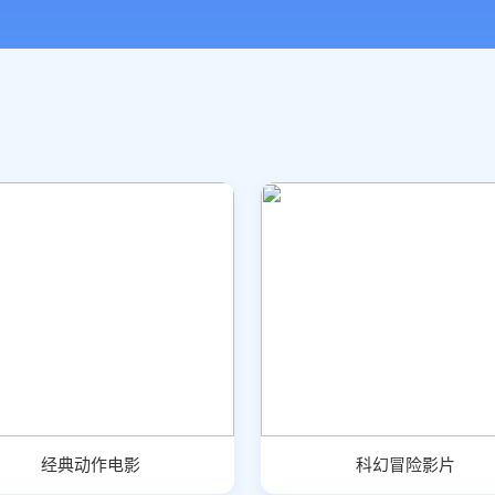
经典动作电影
科幻冒险影片