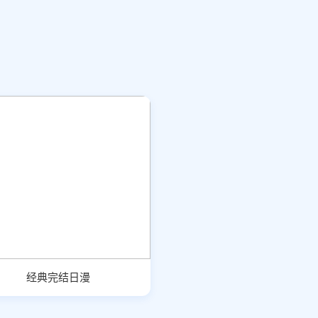
经典完结日漫