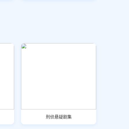
刑侦悬疑剧集