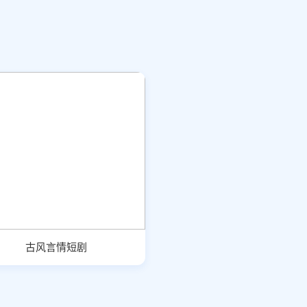
古风言情短剧