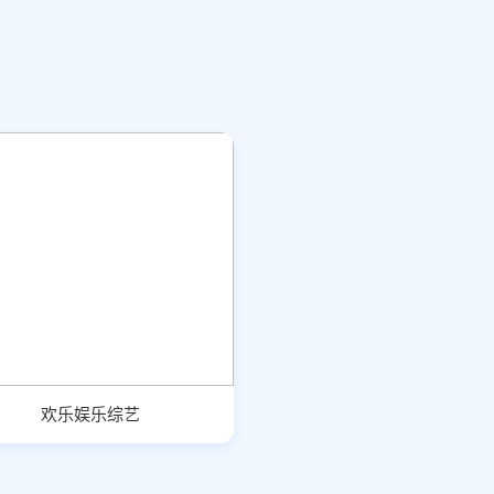
欢乐娱乐综艺