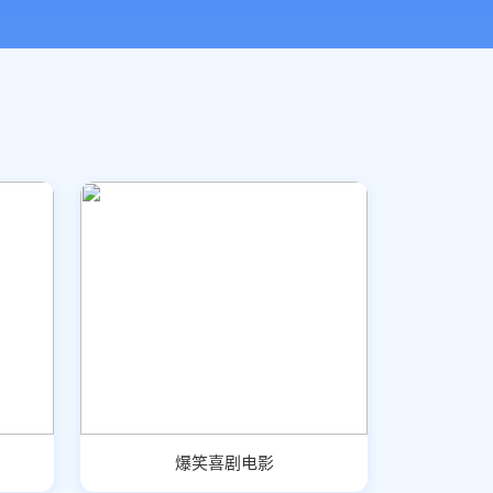
爆笑喜剧电影