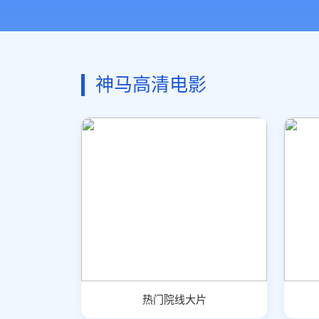
神马高清电影
热门院线大片