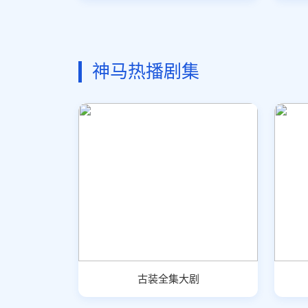
神马热播剧集
古装全集大剧