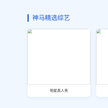
神马精选综艺
明星真人秀