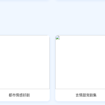
都市情感好剧
言情甜宠剧集